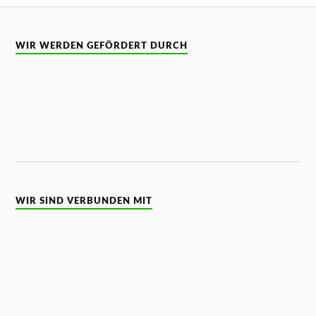
WIR WERDEN GEFÖRDERT DURCH
WIR SIND VERBUNDEN MIT