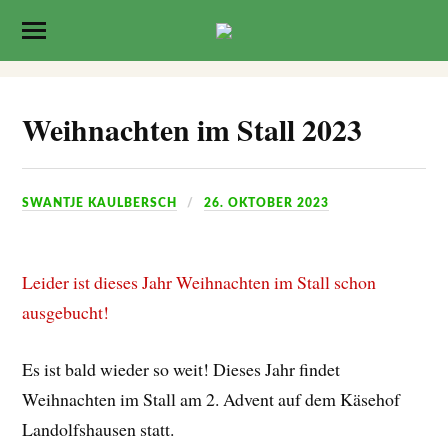
Weihnachten im Stall 2023
SWANTJE KAULBERSCH
26. OKTOBER 2023
Leider ist dieses Jahr Weihnachten im Stall schon
ausgebucht!
Es ist bald wieder so weit! Dieses Jahr findet
Weihnachten im Stall am 2. Advent auf dem Käsehof
Landolfshausen statt.