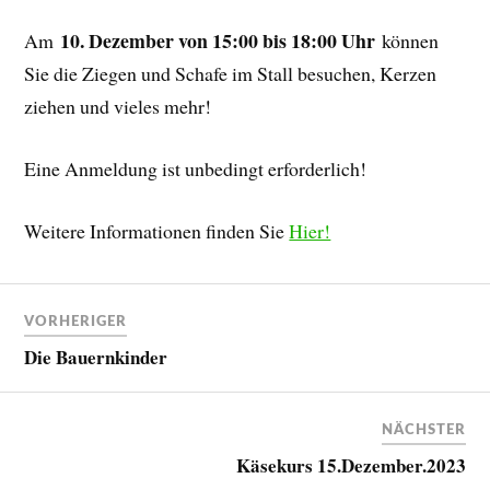
10. Dezember von 15:00 bis 18:00 Uhr
Am
können
Sie die Ziegen und Schafe im Stall besuchen, Kerzen
ziehen und vieles mehr!
Eine Anmeldung ist unbedingt erforderlich!
Weitere Informationen finden Sie
Hier!
VORHERIGER
Die Bauernkinder
NÄCHSTER
Käsekurs 15.Dezember.2023