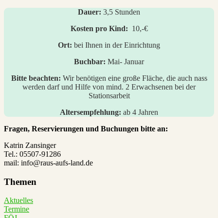
Dauer:
3,5 Stunden
Kosten pro Kind:
10,-€
Ort:
bei Ihnen in der Einrichtung
Buchbar:
Mai- Januar
Bitte beachten:
Wir benötigen eine große Fläche, die auch nass
werden darf und Hilfe von mind. 2 Erwachsenen bei der
Stationsarbeit
Altersempfehlung:
ab 4 Jahren
Fragen, Reservierungen und Buchungen bitte an:
Katrin Zansinger
Tel.: 05507-91286
mail: info@raus-aufs-land.de
Themen
Aktuelles
Termine
FÖJ