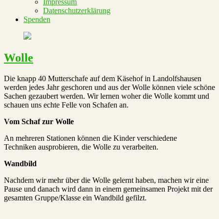
Impressum
Datenschutzerklärung
Spenden
Wolle
Die knapp 40 Mutterschafe auf dem Käsehof in Landolfshausen
werden jedes Jahr geschoren und aus der Wolle können viele schöne
Sachen gezaubert werden. Wir lernen woher die Wolle kommt und
schauen uns echte Felle von Schafen an.
Vom Schaf zur Wolle
An mehreren Stationen können die Kinder verschiedene
Techniken ausprobieren, die Wolle zu verarbeiten.
Wandbild
Nachdem wir mehr über die Wolle gelernt haben, machen wir eine
Pause und danach wird dann in einem gemeinsamen Projekt mit der
gesamten Gruppe/Klasse ein Wandbild gefilzt.