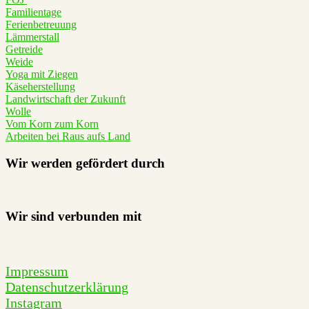
Familientage
Ferienbetreuung
Lämmerstall
Getreide
Weide
Yoga mit Ziegen
Käseherstellung
Landwirtschaft der Zukunft
Wolle
Vom Korn zum Korn
Arbeiten bei Raus aufs Land
Wir werden gefördert durch
Wir sind verbunden mit
Impressum
Datenschutzerklärung
Instagram