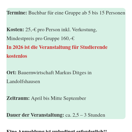
Termine:
Buchbar für eine Gruppe ab 5 bis 15 Personen
Kosten:
25,-€ pro Person inkl. Verkostung,
Mindestpreis pro Gruppe 160,-€
In 2026 ist die Veranstaltung für Studierende
kostenlos
Ort:
Bauernwirtschaft Markus Ditges in
Landolfshausen
Zeitraum:
April bis Mitte September
Dauer der Veranstaltung:
ca. 2,5 – 3 Stunden
Eine Anmeldung ist unbedingt erforderlich!!