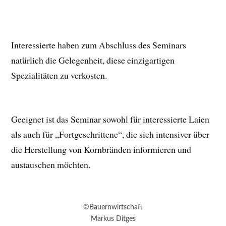
Interessierte haben zum Abschluss des Seminars
natürlich die Gelegenheit, diese einzigartigen
Spezialitäten zu verkosten.
Geeignet ist das Seminar sowohl für interessierte Laien
als auch für „Fortgeschrittene“, die sich intensiver über
die Herstellung von Kornbränden informieren und
austauschen möchten.
©Bauernwirtschaft
Markus Ditges