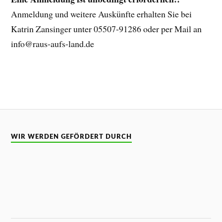
Anmeldung und weitere Auskünfte erhalten Sie bei
Katrin Zansinger unter 05507-91286 oder per Mail an
info@raus-aufs-land.de
WIR WERDEN GEFÖRDERT DURCH