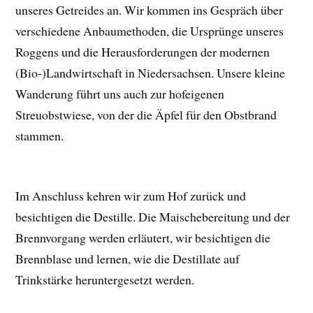
unseres Getreides an. Wir kommen ins Gespräch über
verschiedene Anbaumethoden, die Ursprünge unseres
Roggens und die Herausforderungen der modernen
(Bio-)Landwirtschaft in Niedersachsen. Unsere kleine
Wanderung führt uns auch zur hofeigenen
Streuobstwiese, von der die Äpfel für den Obstbrand
stammen.
Im Anschluss kehren wir zum Hof zurück und
besichtigen die Destille. Die Maischebereitung und der
Brennvorgang werden erläutert, wir besichtigen die
Brennblase und lernen, wie die Destillate auf
Trinkstärke heruntergesetzt werden.