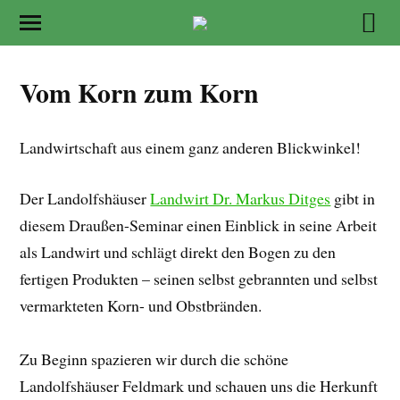
Vom Korn zum Korn
Landwirtschaft aus einem ganz anderen Blickwinkel!
Der Landolfshäuser
Landwirt Dr. Markus Ditges
gibt in
diesem Draußen-Seminar einen Einblick in seine Arbeit
als Landwirt und schlägt direkt den Bogen zu den
fertigen Produkten – seinen selbst gebrannten und selbst
vermarkteten Korn- und Obstbränden.
Zu Beginn spazieren wir durch die schöne
Landolfshäuser Feldmark und schauen uns die Herkunft