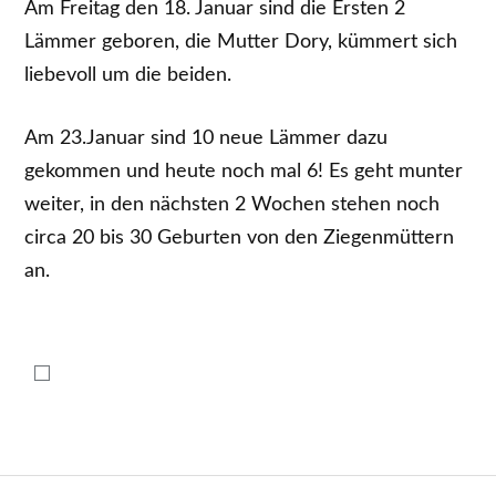
Am Freitag den 18. Januar sind die Ersten 2
Lämmer geboren, die Mutter Dory, kümmert sich
liebevoll um die beiden.
Am 23.Januar sind 10 neue Lämmer dazu
gekommen und heute noch mal 6! Es geht munter
weiter, in den nächsten 2 Wochen stehen noch
circa 20 bis 30 Geburten von den Ziegenmüttern
an.