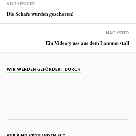
VORHERIGER
Die Schafe wurden geschoren!
NÄCHSTER
Ein Videogruss aus dem Lämmerstall
WIR WERDEN GEFÖRDERT DURCH