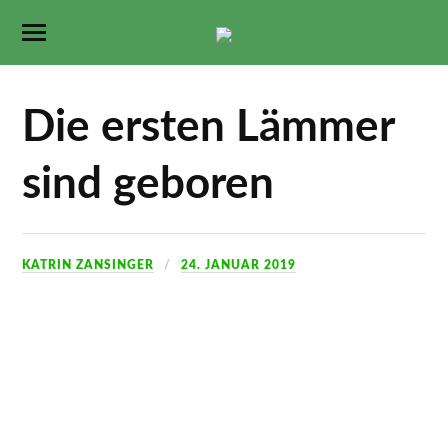
Die ersten Lämmer
sind geboren
KATRIN ZANSINGER
24. JANUAR 2019