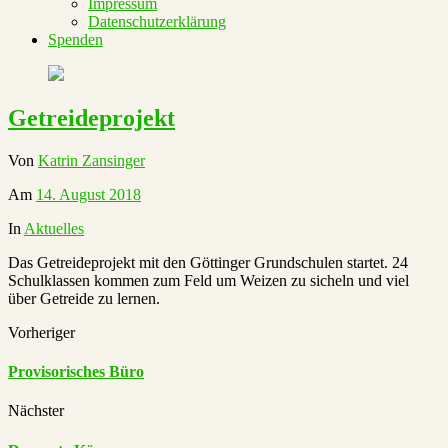
Impressum
Datenschutzerklärung
Spenden
Getreideprojekt
Von
Katrin Zansinger
Am
14. August 2018
In
Aktuelles
Das Getreideprojekt mit den Göttinger Grundschulen startet. 24
Schulklassen kommen zum Feld um Weizen zu sicheln und viel
über Getreide zu lernen.
Vorheriger
Provisorisches Büro
Nächster