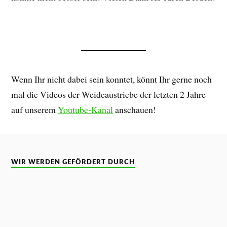
Wenn Ihr nicht dabei sein konntet, könnt Ihr gerne noch
mal die Videos der Weideaustriebe der letzten 2 Jahre
auf unserem
Youtube-Kanal
anschauen!
WIR WERDEN GEFÖRDERT DURCH