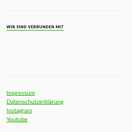
WIR SIND VERBUNDEN MIT
Impressum
Datenschutzerklärung
Instagram
Youtube